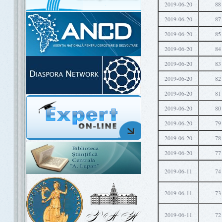
2019-06-20
88
2019-06-20
87
2019-06-20
85
2019-06-20
84
2019-06-20
83
2019-06-20
82
2019-06-20
81
2019-06-20
80
2019-06-20
79
2019-06-20
78
2019-06-20
77
2019-06-11
74
2019-06-11
73
2019-06-11
72