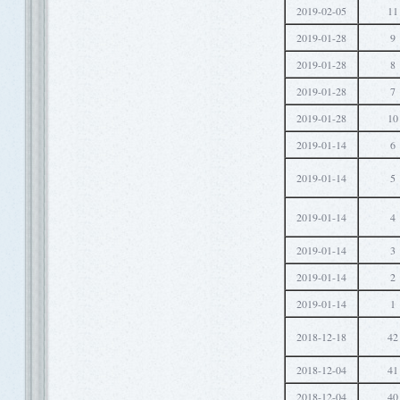
2019-02-05
11
2019-01-28
9
2019-01-28
8
2019-01-28
7
2019-01-28
10
2019-01-14
6
2019-01-14
5
2019-01-14
4
2019-01-14
3
2019-01-14
2
2019-01-14
1
2018-12-18
42
2018-12-04
41
2018-12-04
40