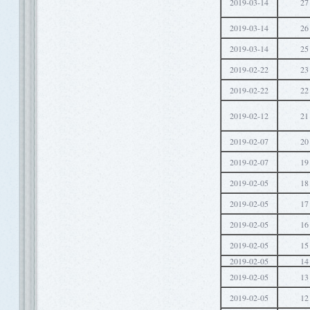
2019-03-14
27
2019-03-14
26
2019-03-14
25
2019-02-22
23
2019-02-22
22
2019-02-12
21
2019-02-07
20
2019-02-07
19
2019-02-05
18
2019-02-05
17
2019-02-05
16
2019-02-05
15
2019-02-05
14
2019-02-05
13
2019-02-05
12