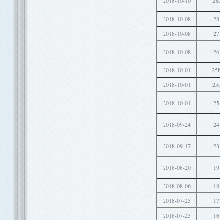
2018-10-10
28
2018-10-08
28
2018-10-08
27
2018-10-08
26
2018-10-01
25
2018-10-01
25
2018-10-01
25
2018-09-24
24
2018-09-17
23
2018-08-20
19
2018-08-06
18
2018-07-25
17
2018-07-25
16