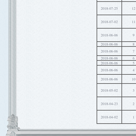
2018-07-25
12
2018-07-02
11
2018-06-06
9
2018-06-06
8
2018-06-06
7
2018-06-06
6
2018-06-06
5
2018-06-06
4
2018-06-06
10
2018-05-02
3
2018-04-23
2
2018-04-02
1