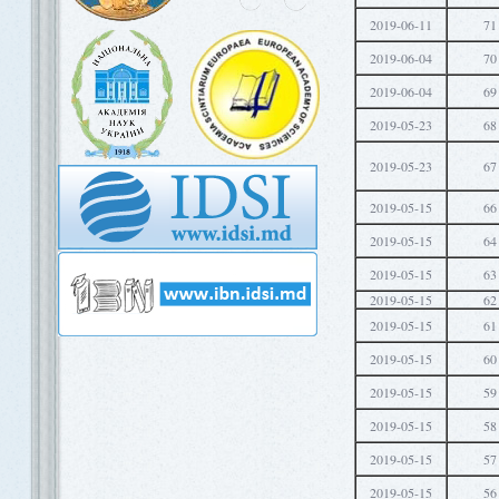
2019-06-11
71
2019-06-04
70
2019-06-04
69
2019-05-23
68
2019-05-23
67
2019-05-15
66
2019-05-15
64
2019-05-15
63
2019-05-15
62
2019-05-15
61
2019-05-15
60
2019-05-15
59
2019-05-15
58
2019-05-15
57
2019-05-15
56