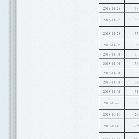
2018-11-28
39
2018-11-28
38
2018-11-28
37
2018-11-05
36
2018-11-01
35
2018-11-01
34
2018-11-01
33
2018-11-01
32
2018-11-01
31
2018-10-29
30
2018-10-10
29
2018-10-10
28