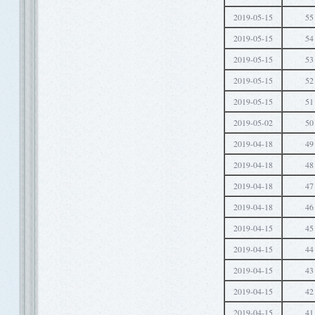
2019-05-15
55
2019-05-15
54
2019-05-15
53
2019-05-15
52
2019-05-15
51
2019-05-02
50
2019-04-18
49
2019-04-18
48
2019-04-18
47
2019-04-18
46
2019-04-15
45
2019-04-15
44
2019-04-15
43
2019-04-15
42
2019-04-15
41