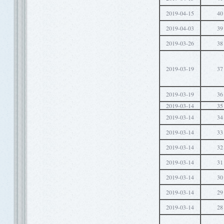
2019-04-15
40
2019-04-03
39
2019-03-26
38
2019-03-19
37
2019-03-19
36
2019-03-14
35
2019-03-14
34
2019-03-14
33
2019-03-14
32
2019-03-14
31
2019-03-14
30
2019-03-14
29
2019-03-14
28