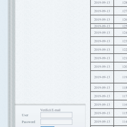
2019-09-13
12
2019-09-13
12
2019-09-13
12
2019-09-13
12
2019-09-13
12
2019-09-13
12
2019-09-13
12
2019-09-13
12
2019-09-13
12
2019-09-13
11
2019-09-13
11
2019-09-13
11
2019-09-13
11
Verifică E-mail
2019-09-13
11
User
2019-09-13
11
Password