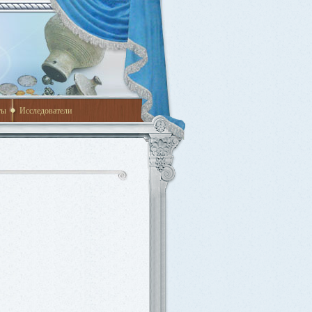
ты
Исследователи