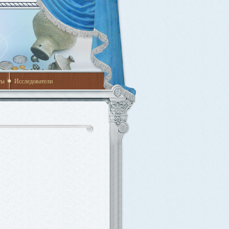
ты
Исследователи