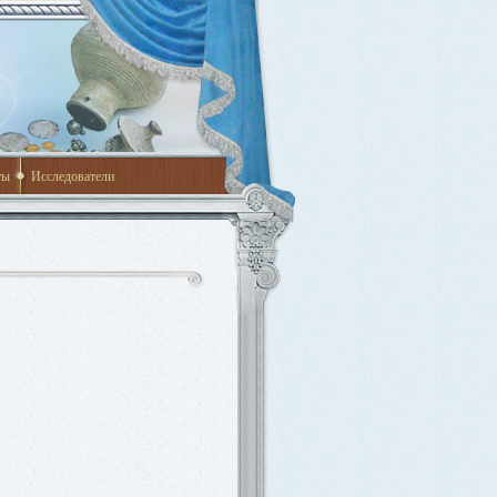
ты
Исследователи