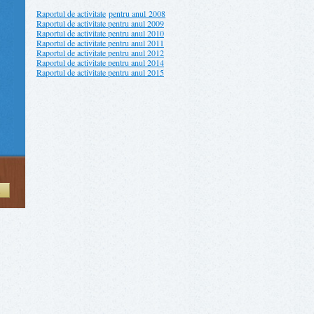
Raportul de activitate
pentru anul 2008
Raportul de activitate pentru anul 2009
Raportul de activitate pentru anul 2010
Raportul de activitate pentru anul 2011
Raportul de activitate pentru anul 2012
Raportul de activitate pentru anul 2014
Raportul de activitate pentru anul 2015
Ă