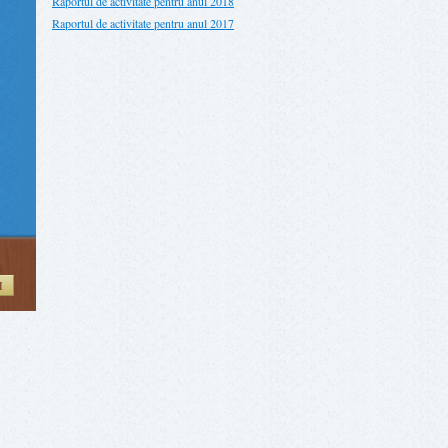
Raportul de activitate pentru anul 2018
Raportul de activitate pentru anul 2017
И