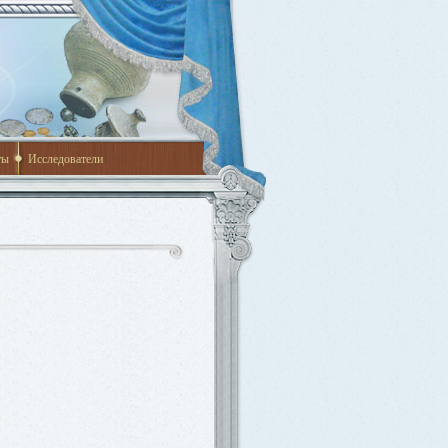
ты
Исследователи