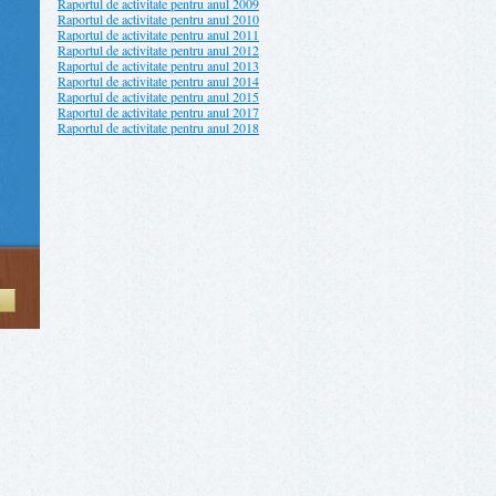
Raportul de activitate pentru anul 2009
Raportul de activitate pentru anul 2010
Raportul de activitate pentru anul 2011
Raportul de activitate pentru anul 2012
Raportul de activitate pentru anul 2013
Raportul de activitate pentru anul 2014
Raportul de activitate pentru anul 2015
Raportul de activitate pentru anul 2017
Raportul de activitate pentru anul 2018
Ă