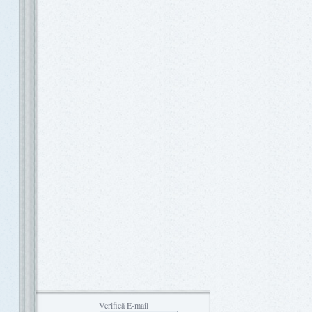
Verifică E-mail