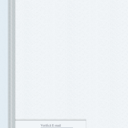
Verifică E-mail