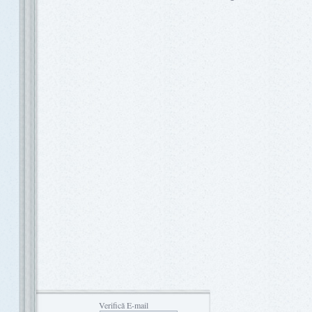
Verifică E-mail