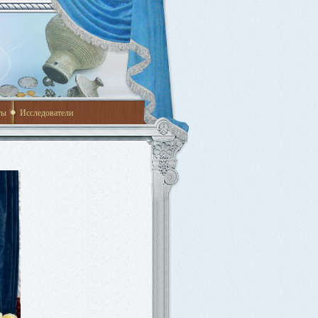
ты
Исследователи