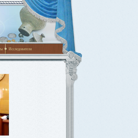
ты
Исследователи