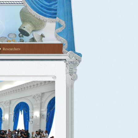
Researchers