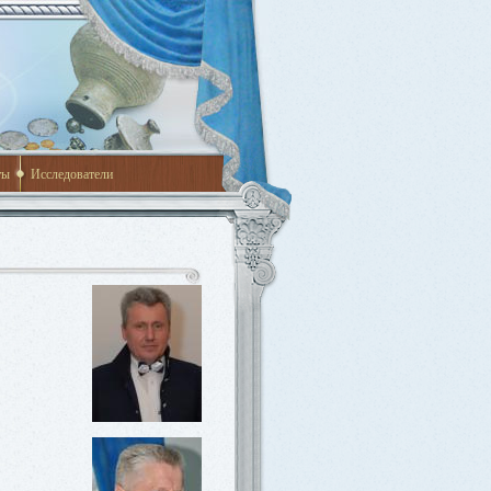
ты
Исследователи