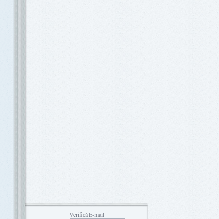
Verifică E-mail